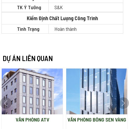
TK Ý Tưởng
S&K
Kiểm Định Chất Lượng Công Trình
Tình Trạng
Hoàn thành
DỰ ÁN LIÊN QUAN
VĂN PHÒNG ATV
VĂN PHÒNG BÔNG SEN VÀNG