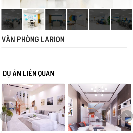
VĂN PHÒNG LARION
DỰ ÁN LIÊN QUAN