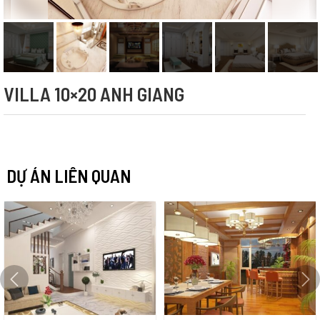
VILLA 10×20 ANH GIANG
DỰ ÁN LIÊN QUAN