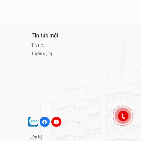
Tin tức mới
Tin tức
Tuyển dụng
Liên hệ