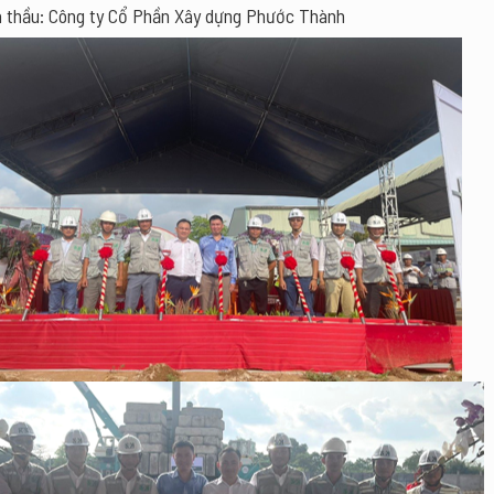
à thầu: Công ty Cổ Phần Xây dựng Phước Thành