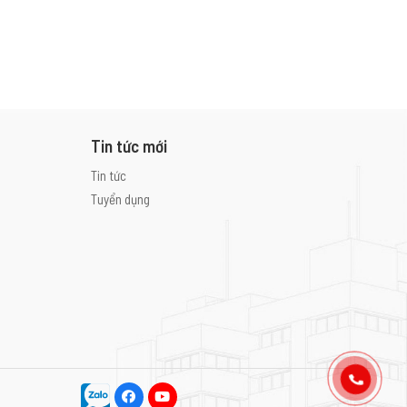
Tin tức mới
Tin tức
Tuyển dụng