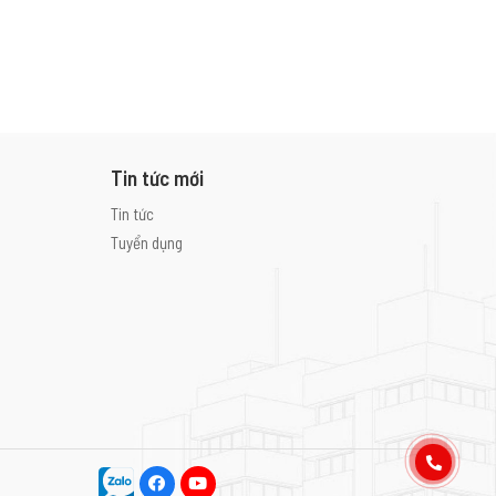
Tin tức mới
Tin tức
Tuyển dụng